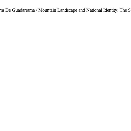
erra De Guadarrama / Mountain Landscape and National Identity: The 