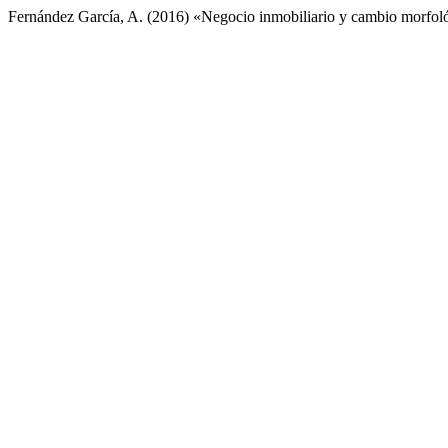
Fernández García, A. (2016) «Negocio inmobiliario y cambio morfol