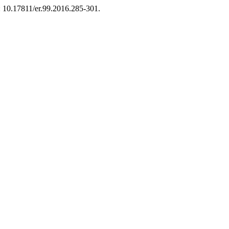
: 10.17811/er.99.2016.285-301.