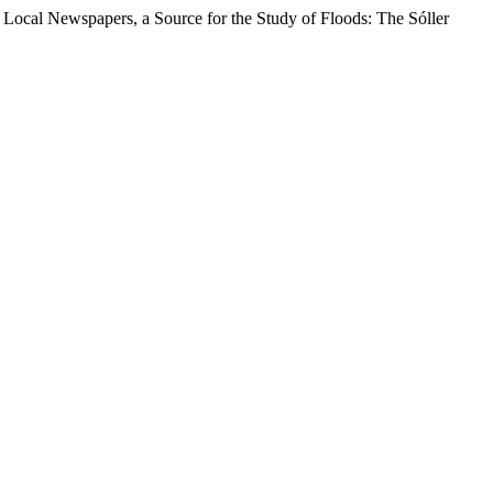
 Local Newspapers, a Source for the Study of Floods: The Sóller