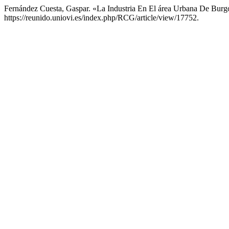
Fernández Cuesta, Gaspar. «La Industria En El área Urbana De Burg
https://reunido.uniovi.es/index.php/RCG/article/view/17752.