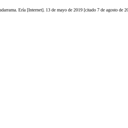
adarrama. Ería [Internet]. 13 de mayo de 2019 [citado 7 de agosto de 2