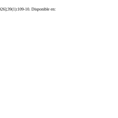
026];39(1):109-10. Disponible en: