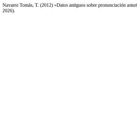
Navarro Tomás, T. (2012) «Datos antiguos sobre pronunciación astur
2026).