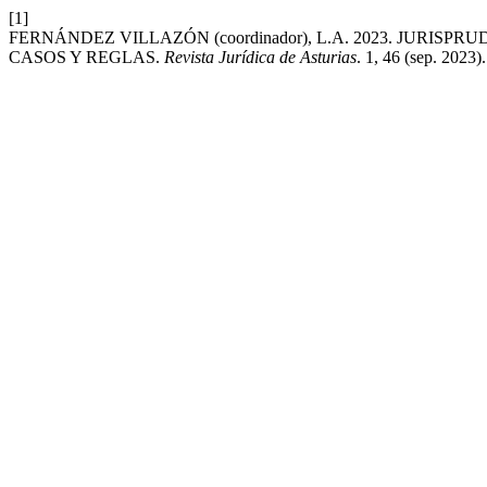
[1]
FERNÁNDEZ VILLAZÓN (coordinador), L.A. 2023. JURIS
CASOS Y REGLAS.
Revista Jurídica de Asturias
. 1, 46 (sep. 2023).