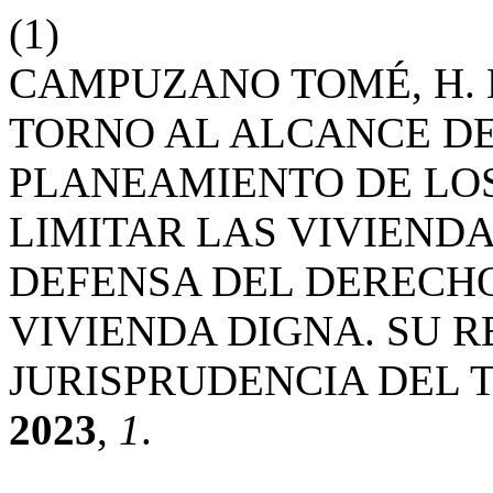
(1)
CAMPUZANO TOMÉ, H. 
TORNO AL ALCANCE DE
PLANEAMIENTO DE LO
LIMITAR LAS VIVIENDA
DEFENSA DEL DERECHO
VIVIENDA DIGNA. SU R
JURISPRUDENCIA DEL 
2023
,
1
.