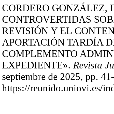
CORDERO GONZÁLEZ, E
CONTROVERTIDAS SOBR
REVISIÓN Y EL CONTEN
APORTACIÓN TARDÍA D
COMPLEMENTO ADMINI
EXPEDIENTE».
Revista J
septiembre de 2025, pp. 41
https://reunido.uniovi.es/i