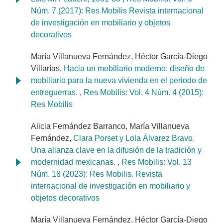
Núm. 7 (2017): Res Mobilis Revista internacional
de investigación en mobiliario y objetos
decorativos
María Villanueva Fernández, Héctor García-Diego
Villarías,
Hacia un mobiliario moderno: diseño de
mobiliario para la nueva vivienda en el periodo de
entreguerras.
,
Res Mobilis: Vol. 4 Núm. 4 (2015):
Res Mobilis
Alicia Fernández Barranco, María Villanueva
Fernández,
Clara Porset y Lola Álvarez Bravo.
Una alianza clave en la difusión de la tradición y
modernidad mexicanas.
,
Res Mobilis: Vol. 13
Núm. 18 (2023): Res Mobilis. Revista
internacional de investigación en mobiliario y
objetos decorativos
María Villanueva Fernández, Héctor García-Diego