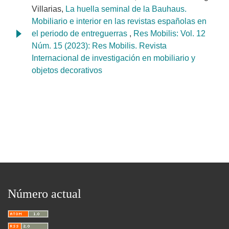
Villarias,
La huella seminal de la Bauhaus.
Mobiliario e interior en las revistas españolas en
el periodo de entreguerras
,
Res Mobilis: Vol. 12
Núm. 15 (2023): Res Mobilis. Revista
Internacional de investigación en mobiliario y
objetos decorativos
Número actual