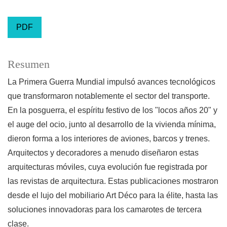
PDF
Resumen
La Primera Guerra Mundial impulsó avances tecnológicos
que transformaron notablemente el sector del transporte.
En la posguerra, el espíritu festivo de los "locos años 20" y
el auge del ocio, junto al desarrollo de la vivienda mínima,
dieron forma a los interiores de aviones, barcos y trenes.
Arquitectos y decoradores a menudo diseñaron estas
arquitecturas móviles, cuya evolución fue registrada por
las revistas de arquitectura. Estas publicaciones mostraron
desde el lujo del mobiliario Art Déco para la élite, hasta las
soluciones innovadoras para los camarotes de tercera
clase.