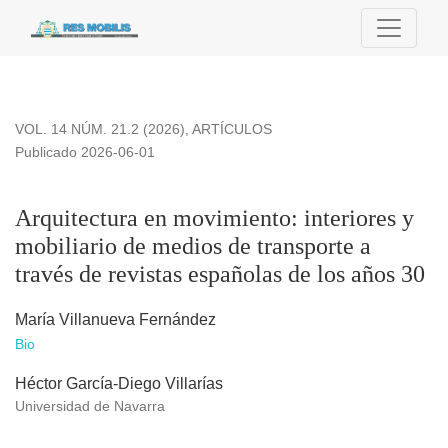
Arquitectura en movimiento
VOL. 14 NÚM. 21.2 (2026)
,
ARTÍCULOS
Publicado 2026-06-01
Arquitectura en movimiento: interiores y
mobiliario de medios de transporte a
través de revistas españolas de los años 30
María Villanueva Fernández
Bio
Héctor García-Diego Villarías
Universidad de Navarra