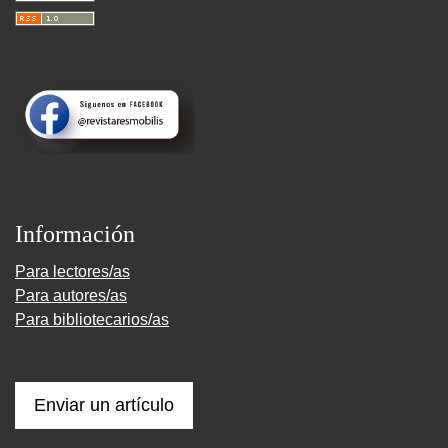
Información
Para lectores/as
Para autores/as
Para bibliotecarios/as
Enviar un artículo