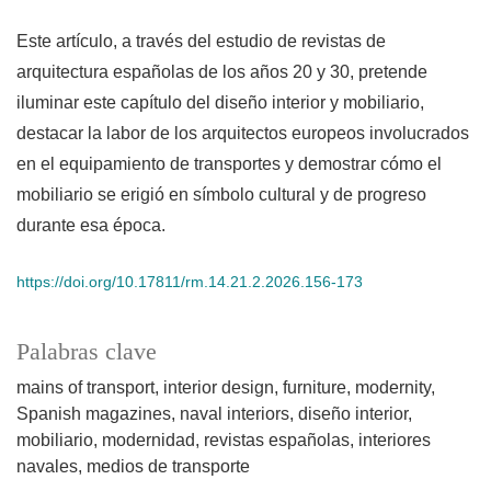
Este artículo, a través del estudio de revistas de
arquitectura españolas de los años 20 y 30, pretende
iluminar este capítulo del diseño interior y mobiliario,
destacar la labor de los arquitectos europeos involucrados
en el equipamiento de transportes y demostrar cómo el
mobiliario se erigió en símbolo cultural y de progreso
durante esa época.
https://doi.org/10.17811/rm.14.21.2.2026.156-173
Palabras clave
mains of transport
interior design
furniture
modernity
Spanish magazines
naval interiors
diseño interior
mobiliario
modernidad
revistas españolas
interiores
navales
medios de transporte