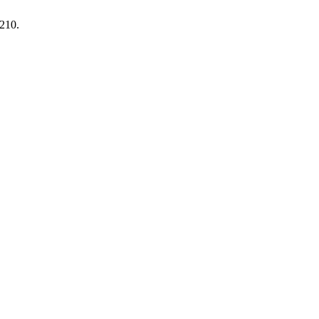
-210.