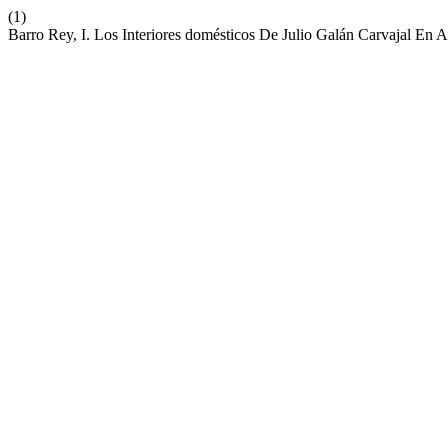
(1)
Barro Rey, I. Los Interiores domésticos De Julio Galán Carvajal En