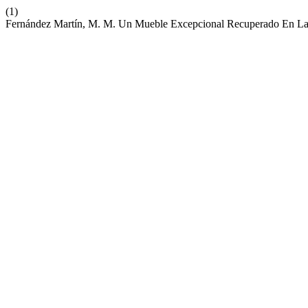
(1)
Fernández Martín, M. M. Un Mueble Excepcional Recuperado En La 