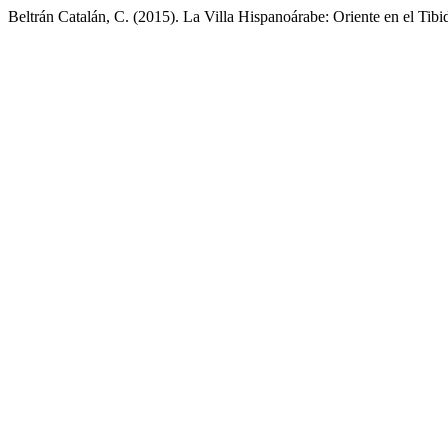
Beltrán Catalán, C. (2015). La Villa Hispanoárabe: Oriente en el Tib