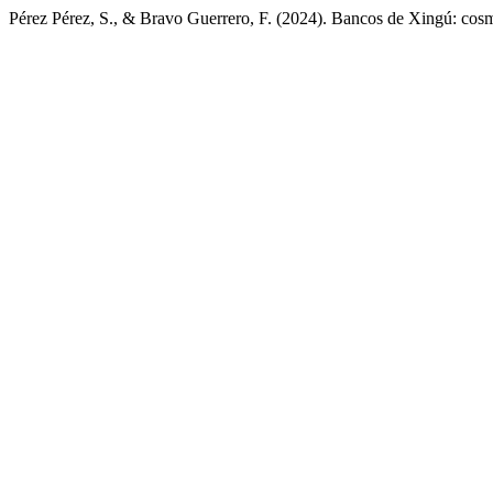
Pérez Pérez, S., & Bravo Guerrero, F. (2024). Bancos de Xingú: cosm