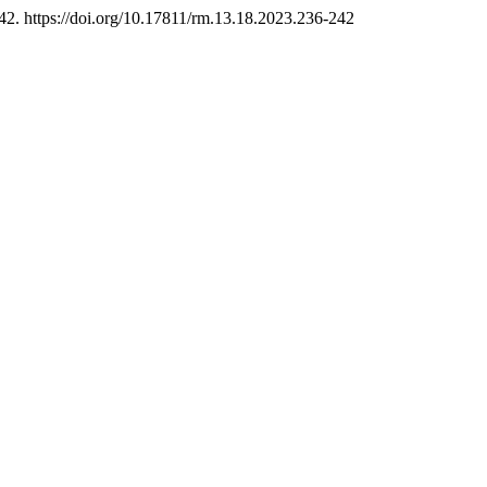
42. https://doi.org/10.17811/rm.13.18.2023.236-242