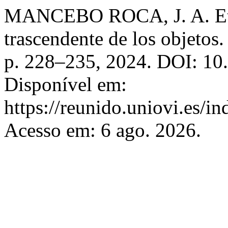
MANCEBO ROCA, J. A. Ettor
trascendente de los objetos
p. 228–235, 2024. DOI: 10
Disponível em:
https://reunido.uniovi.es/i
Acesso em: 6 ago. 2026.