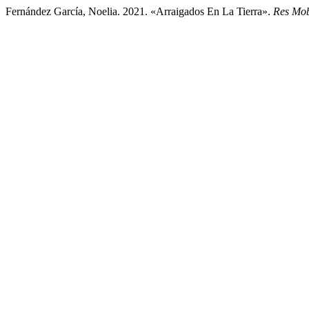
Fernández García, Noelia. 2021. «Arraigados En La Tierra».
Res Mob