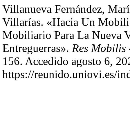
Villanueva Fernández, Marí
Villarías. «Hacia Un Mobil
Mobiliario Para La Nueva 
Entreguerras».
Res Mobilis
156. Accedido agosto 6, 20
https://reunido.uniovi.es/i