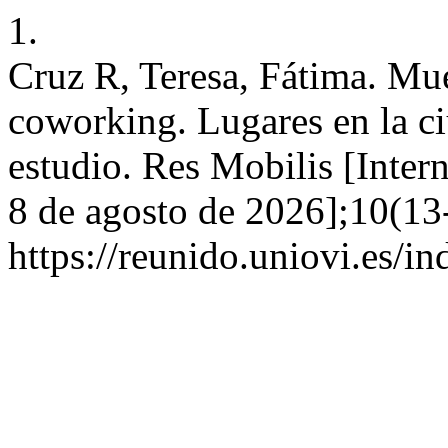
1.
Cruz R, Teresa, Fátima. Mu
coworking. Lugares en la c
estudio. Res Mobilis [Intern
8 de agosto de 2026];10(13
https://reunido.uniovi.es/