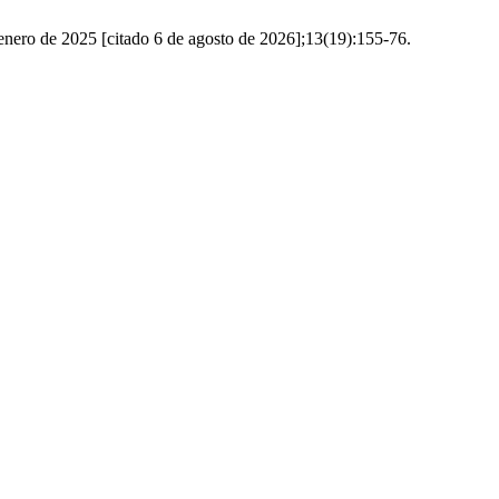
e enero de 2025 [citado 6 de agosto de 2026];13(19):155-76.