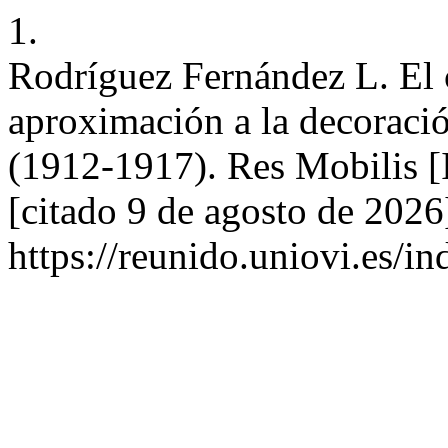
1.
Rodríguez Fernández L. El 
aproximación a la decoració
(1912-1917). Res Mobilis [I
[citado 9 de agosto de 2026
https://reunido.uniovi.es/i