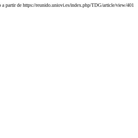
 a partir de https://reunido.uniovi.es/index.php/TDG/article/view/401