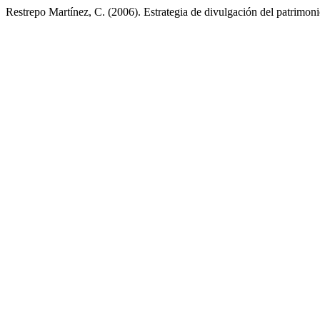
Restrepo Martínez, C. (2006). Estrategia de divulgación del patrimon