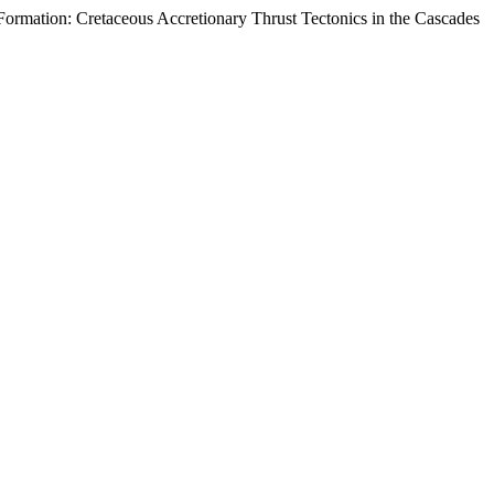
Formation: Cretaceous Accretionary Thrust Tectonics in the Cascades