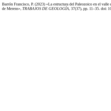
Barrón Francisco, P. (2023) «La estructura del Paleozoico en el valle 
de Merens»,
TRABAJOS DE GEOLOGÍA
, 37(37), pp. 11–35. doi: 