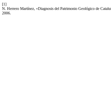
[1]
N. Herrero Martínez, «Diagnosis del Patrimonio Geológico de Catal
2006.