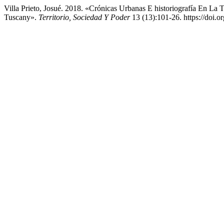
Villa Prieto, Josué. 2018. «Crónicas Urbanas E historiografía En La
Tuscany».
Territorio, Sociedad Y Poder
13 (13):101-26. https://doi.