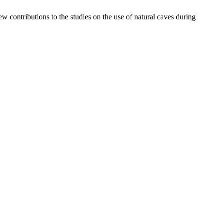
 contributions to the studies on the use of natural caves during