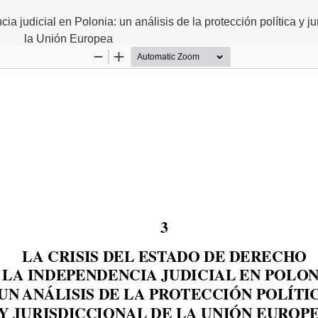
a judicial en Polonia: un análisis de la protección política y ju
la Unión Europea