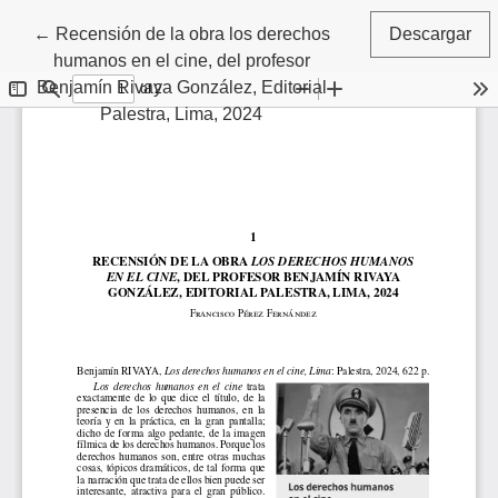
Volver a los detalles del artículo
←
Recensión de la obra los derechos
Descargar
humanos en el cine, del profesor
Benjamín Rivaya González, Editorial
Palestra, Lima, 2024