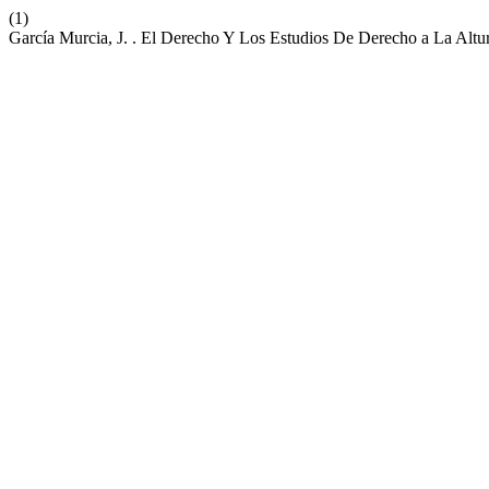
(1)
García Murcia, J. . El Derecho Y Los Estudios De Derecho a La Alt