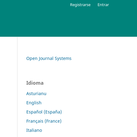
Registrarse
Entrar
Open Journal Systems
Idioma
Asturianu
English
Español (España)
Français (France)
Italiano