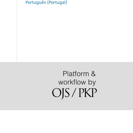
Português (Portugal)