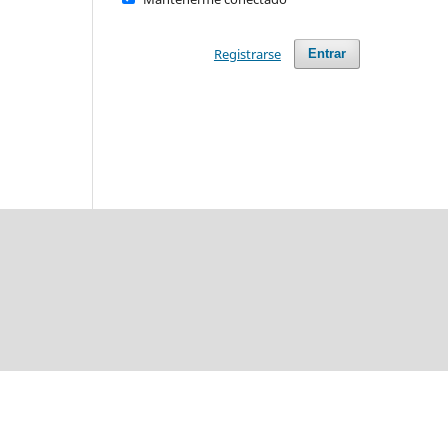
Registrarse
Entrar