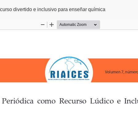
ecurso divertido e inclusivo para enseñar química