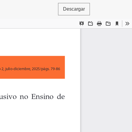
Descargar