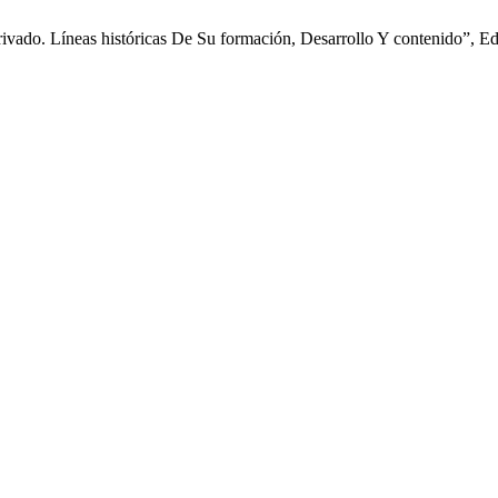
ivado. Líneas históricas De Su formación, Desarrollo Y contenido”, E