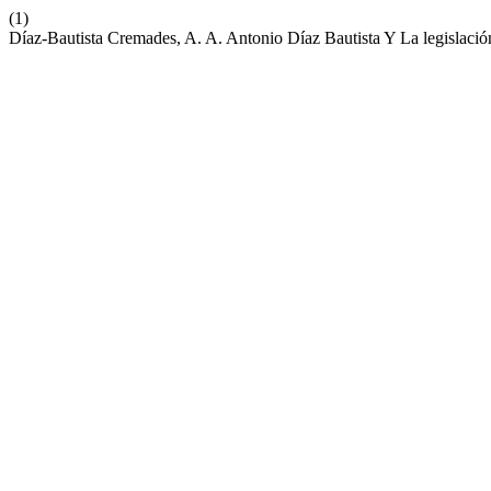
(1)
Díaz-Bautista Cremades, A. A. Antonio Díaz Bautista Y La legislació