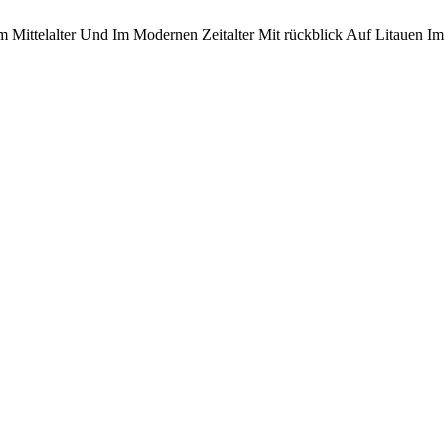
Mittelalter Und Im Modernen Zeitalter Mit rückblick Auf Litauen Im M