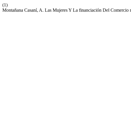
(1)
Montañana Casaní, A. Las Mujeres Y La financiación Del Comercio