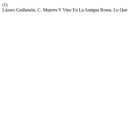
(1)
Lázaro Guillamón, C. Mujeres Y Vino En La Antigua Roma. Lo Que