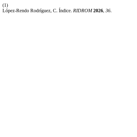
(1)
López-Rendo Rodríguez, C. Índice.
RIDROM
2026
,
36
.