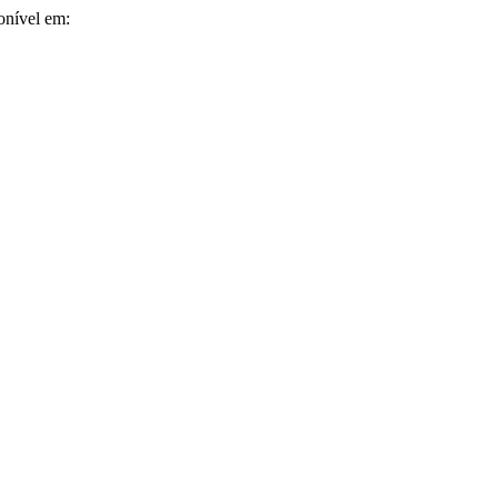
ponível em: