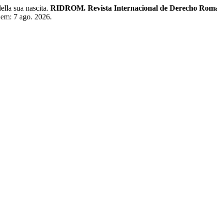
lla sua nascita.
RIDROM. Revista Internacional de Derecho Rom
 em: 7 ago. 2026.