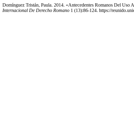
Domínguez Tristán, Paula. 2014. «Antecedentes Romanos Del Uso A
Internacional De Derecho Romano
1 (13):86-124. https://reunido.uni