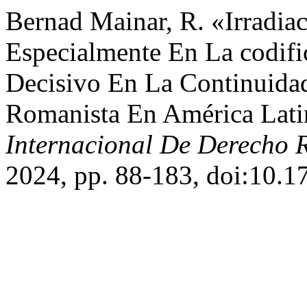
Bernad Mainar, R. «Irradiac
Especialmente En La codifi
Decisivo En La Continuidad
Romanista En América Lat
Internacional De Derecho
2024, pp. 88-183, doi:10.1