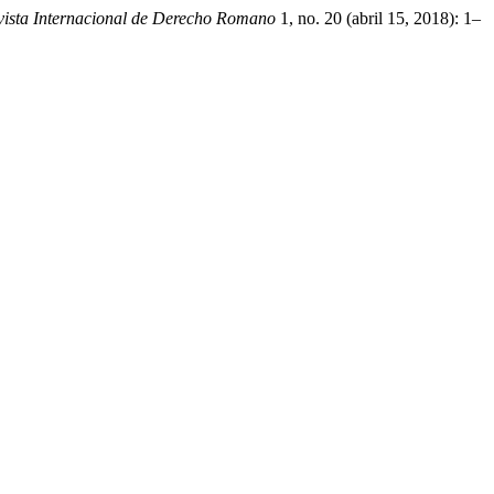
sta Internacional de Derecho Romano
1, no. 20 (abril 15, 2018): 1–