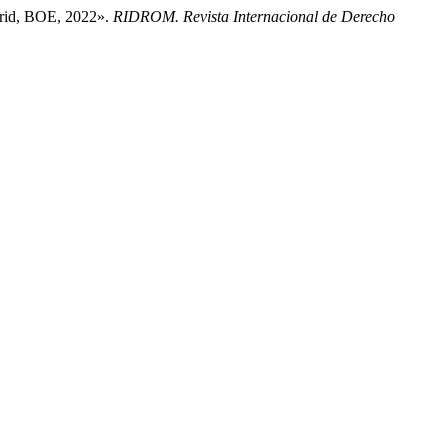
drid, BOE, 2022».
RIDROM. Revista Internacional de Derecho