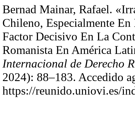
Bernad Mainar, Rafael. «Irr
Chileno, Especialmente En 
Factor Decisivo En La Cont
Romanista En América Lat
Internacional de Derecho
2024): 88–183. Accedido ag
https://reunido.uniovi.es/i