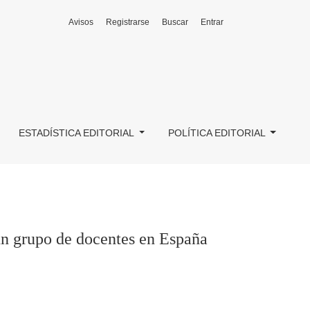
Avisos
Registrarse
Buscar
Entrar
ESTADÍSTICA EDITORIAL
POLÍTICA EDITORIAL
 un grupo de docentes en España