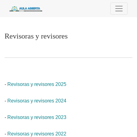
Revisoras y revisores
Revisoras y revisores
-
Revisoras y revisores 2025
-
Revisoras y revisores 2024
-
Revisoras y revisores 2023
-
Revisoras y revisores 2022