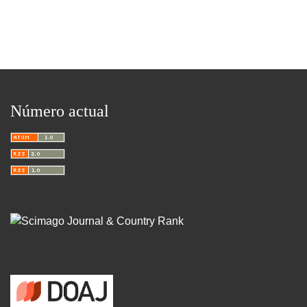
Número actual