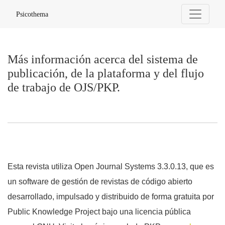
Más información acerca del sistema de publicación, de la pla
Psicothema
Más información acerca del sistema de
publicación, de la plataforma y del flujo
de trabajo de OJS/PKP.
Esta revista utiliza Open Journal Systems 3.3.0.13, que es
un software de gestión de revistas de código abierto
desarrollado, impulsado y distribuido de forma gratuita por
Public Knowledge Project bajo una licencia pública