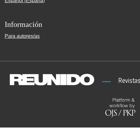
Español (España)
Información
Para autores/as