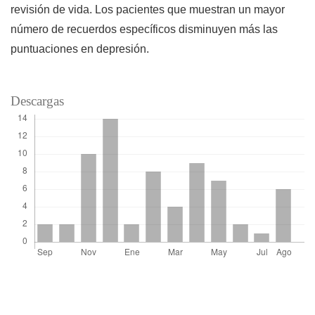
revisión de vida. Los pacientes que muestran un mayor
número de recuerdos específicos disminuyen más las
puntuaciones en depresión.
Descargas