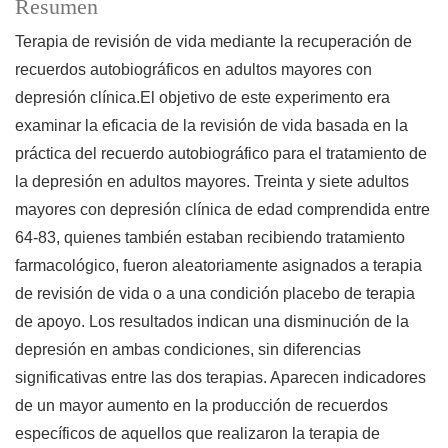
Resumen
Terapia de revisión de vida mediante la recuperación de
recuerdos autobiográficos en adultos mayores con
depresión clínica.El objetivo de este experimento era
examinar la eficacia de la revisión de vida basada en la
práctica del recuerdo autobiográfico para el tratamiento de
la depresión en adultos mayores. Treinta y siete adultos
mayores con depresión clínica de edad comprendida entre
64-83, quienes también estaban recibiendo tratamiento
farmacológico, fueron aleatoriamente asignados a terapia
de revisión de vida o a una condición placebo de terapia
de apoyo. Los resultados indican una disminución de la
depresión en ambas condiciones, sin diferencias
significativas entre las dos terapias. Aparecen indicadores
de un mayor aumento en la producción de recuerdos
específicos de aquellos que realizaron la terapia de