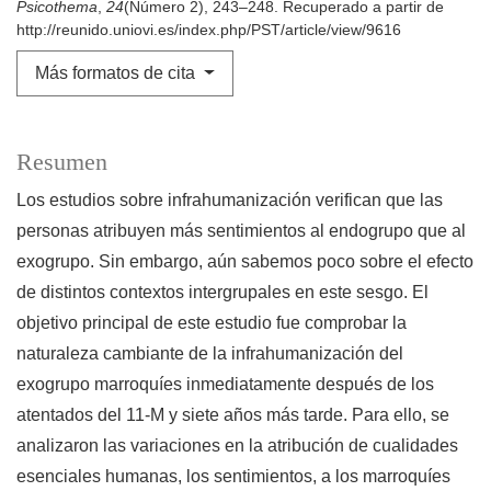
Psicothema
,
24
(Número 2), 243–248. Recuperado a partir de
http://reunido.uniovi.es/index.php/PST/article/view/9616
Más formatos de cita
Resumen
Los estudios sobre infrahumanización verifican que las
personas atribuyen más sentimientos al endogrupo que al
exogrupo. Sin embargo, aún sabemos poco sobre el efecto
de distintos contextos intergrupales en este sesgo. El
objetivo principal de este estudio fue comprobar la
naturaleza cambiante de la infrahumanización del
exogrupo marroquíes inmediatamente después de los
atentados del 11-M y siete años más tarde. Para ello, se
analizaron las variaciones en la atribución de cualidades
esenciales humanas, los sentimientos, a los marroquíes