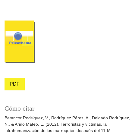
PDF
Cómo citar
Betancor Rodríguez, V., Rodríguez Pérez, A., Delgado Rodríguez,
N., & Ariño Mateo, E. (2012). Terroristas y víctimas. la
infrahumanización de los marroquíes después del 11-M.