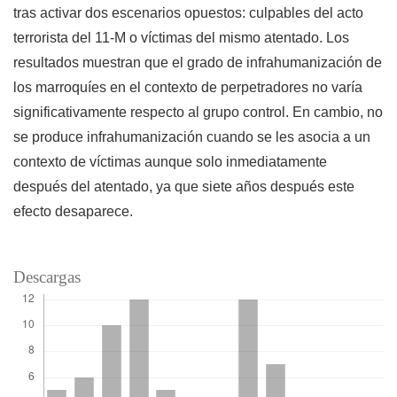
tras activar dos escenarios opuestos: culpables del acto
terrorista del 11-M o víctimas del mismo atentado. Los
resultados muestran que el grado de infrahumanización de
los marroquíes en el contexto de perpetradores no varía
significativamente respecto al grupo control. En cambio, no
se produce infrahumanización cuando se les asocia a un
contexto de víctimas aunque solo inmediatamente
después del atentado, ya que siete años después este
efecto desaparece.
Descargas