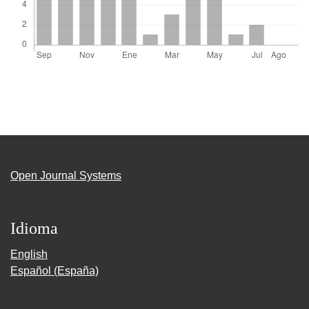
Open Journal Systems
Idioma
English
Español (España)