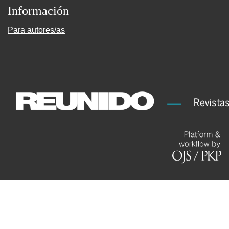
Información
Para autores/as